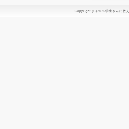
Copyright (C)2026学生さんに教