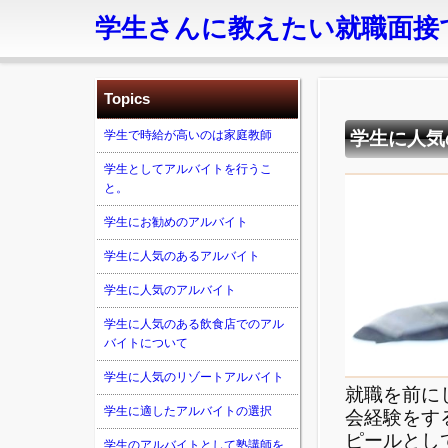
学生さんに教えたい就職面接
Topics
学生で時給が高いのは家庭教師
学生に人気
学生としてアルバイトを行うこ
と。
学生にお勧めのアルバイト
学生に人気のあるアルバイト
学生に人気のアルバイト
学生に人気のある飲食店でのアル
バイトについて
学生に人気のリゾートアルバイト
就職を前に
学生に適したアルバイトの選択
会経験をす
ピールとし
学生のアルバイトとして塾講師を